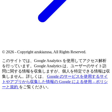
© 2026 - Copyright azukiazusa, All Rights Reserved.
このサイトでは、Google Analytics を使用してアクセス解析
を行っています。Google Analytics は、ユーザーのサイト訪
問に関する情報を収集しますが、個人を特定できる情報は収
集しません。詳しくは、
Google のサービスを使用するサイ
トやアプリから収集した情報の Google による使用 – ポリシ
ーと規約
をご覧ください。