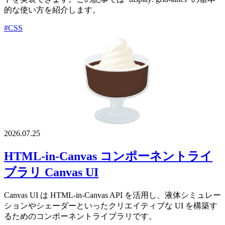
的な使い方を紹介します。
#CSS
2026.07.25
HTML-in-Canvas コンポーネントライ
ブラリ Canvas UI
Canvas UI は HTML-in-Canvas API を活用し、液体シミュレー
ションやシェーダーといったクリエイティブな UI を構築す
るためのコンポーネントライブラリです。