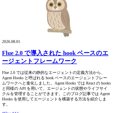
2026.08.01
Flue 2.0 で導入された hook ベースのエ
ージェントフレームワーク
Flue 2.0 では従来の静的なエージェントの定義方法から、
Agent Hooks と呼ばれる hook ベースのエージェントフレー
ムワークへと進化しました。Agent Hooks では React の hooks
と同様の API を用いて、エージェントの状態やライフサイ
クルを管理することができます。このブログ記事では Agent
Hooks を使用してエージェントを構築する方法を紹介しま
す。