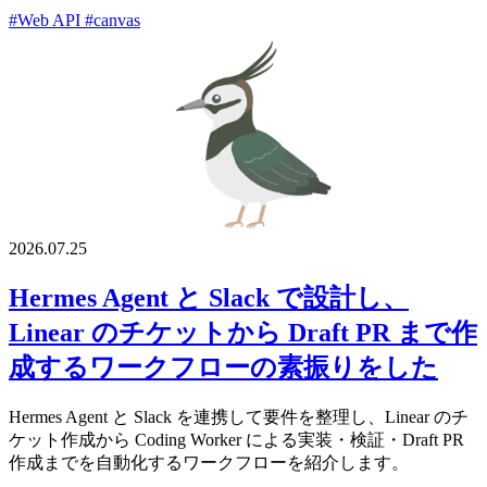
#Web API
#canvas
2026.07.25
Hermes Agent と Slack で設計し、
Linear のチケットから Draft PR まで作
成するワークフローの素振りをした
Hermes Agent と Slack を連携して要件を整理し、Linear のチ
ケット作成から Coding Worker による実装・検証・Draft PR
作成までを自動化するワークフローを紹介します。