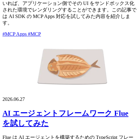
いれば、アプリケーション側でその UI をサンドボックス化
された環境でレンダリングすることができます。この記事で
は AI SDK の MCP Apps 対応を試してみた内容を紹介しま
す。
#MCP Apps
#MCP
2026.06.27
AI エージェントフレームワーク Flue
を試してみた
Flue は AI エージェントを構築するための TypeScript フレー