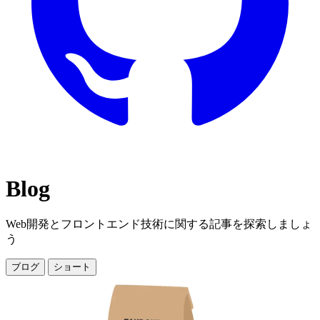
Blog
Web開発とフロントエンド技術に関する記事を探索しましょ
う
ブログ
ショート