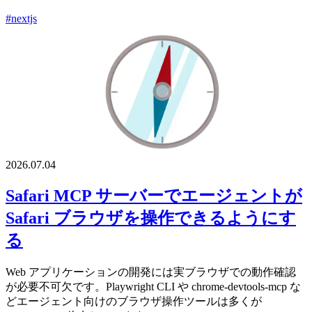
#nextjs
2026.07.04
Safari MCP サーバーでエージェントが
Safari ブラウザを操作できるようにす
る
Web アプリケーションの開発には実ブラウザでの動作確認
が必要不可欠です。Playwright CLI や chrome-devtools-mcp な
どエージェント向けのブラウザ操作ツールは多くが