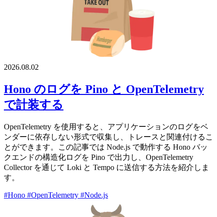
2026.08.02
Hono のログを Pino と OpenTelemetry
で計装する
OpenTelemetry を使用すると、アプリケーションのログをベ
ンダーに依存しない形式で収集し、トレースと関連付けるこ
とができます。この記事では Node.js で動作する Hono バッ
クエンドの構造化ログを Pino で出力し、OpenTelemetry
Collector を通じて Loki と Tempo に送信する方法を紹介しま
す。
#Hono
#OpenTelemetry
#Node.js