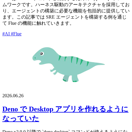
ムワークです。ハーネス駆動のアーキテクチャを採用してお
り、エージェントの構築に必要な機能を包括的に提供してい
ます。この記事では SRE エージェントを構築する例を通じ
て Flue の機能に触れていきます。
#AI
#Flue
2026.06.26
Deno で Desktop アプリを作れるように
なっていた
Deno v2.9.0 以降で `deno desktop` コマンドが使えるようにな