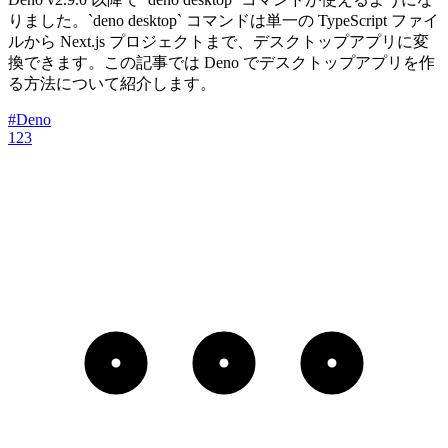
りました。`deno desktop` コマンドは単一の TypeScript ファイ
ルから Next.js プロジェクトまで、デスクトップアプリに変
換できます。この記事では Deno でデスクトップアプリを作
る方法について紹介します。
#Deno
1
2
3