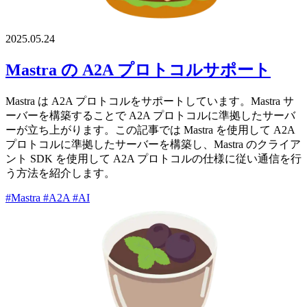
2025.05.24
Mastra の A2A プロトコルサポート
Mastra は A2A プロトコルをサポートしています。Mastra サ
ーバーを構築することで A2A プロトコルに準拠したサーバ
ーが立ち上がります。この記事では Mastra を使用して A2A
プロトコルに準拠したサーバーを構築し、Mastra のクライア
ント SDK を使用して A2A プロトコルの仕様に従い通信を行
う方法を紹介します。
#Mastra
#A2A
#AI