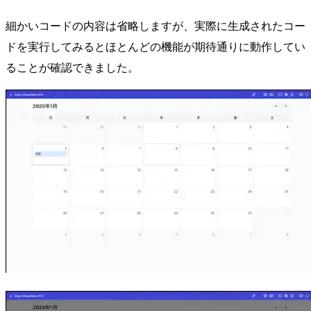
細かいコードの内容は省略しますが、実際に生成されたコー
ドを実行してみるとほとんどの機能が期待通りに動作してい
ることが確認できました。