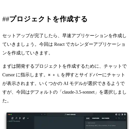
プロジェクトを作成する
セットアップが完了したら、早速アプリケーションを作成し
ていきましょう。今回は React でカレンダーアプリケーショ
ンを作成していきます。
まずは開発するプロジェクトを作成するために、チャットで
Cursor に指示します。
を押すとサイドバーにチャット
⌘ + L
が表示されます。いくつかの AI モデルが選択できるようで
すが、今回はデフォルトの「claude-3.5-sonnet」を選択しまし
た。