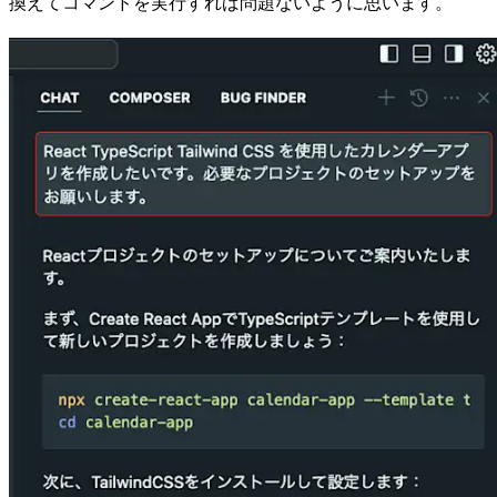
換えてコマンドを実行すれば問題ないように思います。