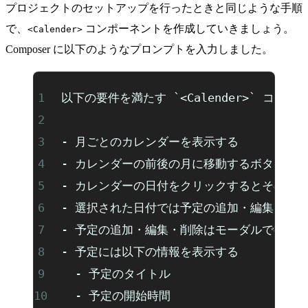
プロジェクトのセットアップを行ったときと同じような手順
で、
コンポーネントを作成していきましょう。
<Calender>
Composer に以下のようなプロンプトを入力しました。
以下の要件を満たす `<Calender>` コ
- 月ごとのカレンダーを表示する
- カレンダーの前後の月に移動するボタンを
- カレンダーの日付をクリックするとその日
- 選択された日付では予定の追加・編集・削
- 予定の追加・編集・削除はモーダルで行う
- 予定には以下の情報を表示する
  - 予定のタイトル
  - 予定の開始時間