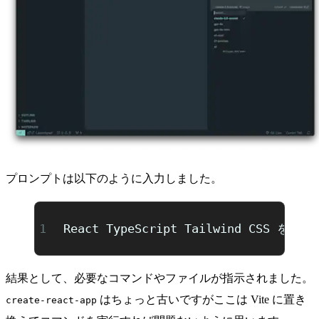
プロンプトは以下のように入力しました。
React TypeScript Tailwind
結果として、必要なコマンドやファイルが指示されました。
はちょっと古いですがここは Vite に置き
create-react-app