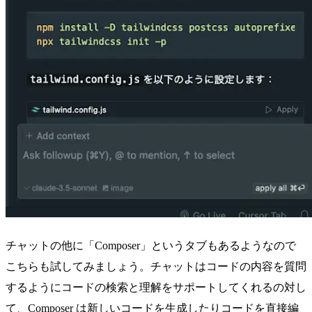
チャットの他に「Composer」というタブもあるようなので
こちらも試してみましょう。チャットはコードの内容を質問
するようにコードの検索と理解をサポートしてくれるの対し
て、Composer は新しいコードを生成したりコードを直接編