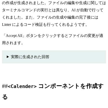
の作成が生成されました。ファイルの編集や生成に関しては
ターミナルコマンドの実行とは異なり、AI が自動で行って
くれました。また、ファイルの生成や編集の完了後には
Linter によるコード検証も行ってくれるようです。
「Accept All」ボタンをクリックするとファイルの変更が適
用されます。
実際に生成された回答
コンポーネントを作成す
<Calender>
る