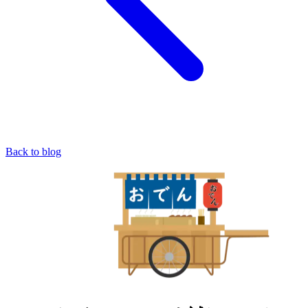
Back to blog