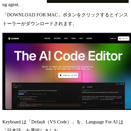
ng agent.
「DOWNLOAD FOR MAC」ボタンをクリックするとインス
トーラーがダウンロードされます。
Keyboard は「Default（VS Code）」を、Language For AI は
「日本語」を選択しました。