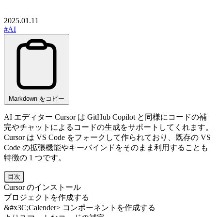
2025.01.11
#AI
Markdown をコピー
AI エディター Cursor は GitHub Copilot と同様にコードの補
完やチャットによるコードの生成をサポートしてくれます。
Cursor は VS Code をフォークして作られており、既存の VS
Code の拡張機能やキーバインドをそのまま利用することも
特徴の 1 つです。
目次
Cursor のインストール
プロジェクトを作成する
&#x3C;Calender> コンポーネントを作成する