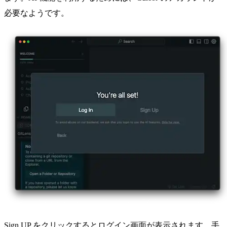
必要なようです。
Sign UP をクリックするとログイン画面が表示されます。手