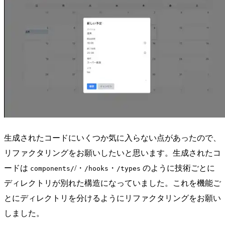
生成されたコードにいくつか気に入らない点があったので、
リファクタリングをお願いしたいと思います。生成されたコ
ードは
/・
・
のように技術ごとに
components/
/hooks
/types
ディレクトリが別れた構造になっていました。これを機能ご
とにディレクトリを分けるようにリファクタリングをお願い
しました。