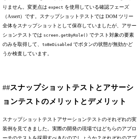
りません。変更点は
を使用している確認フェーズ
expect
（Assert）です。スナップショットテストでは DOM ツリー
全体をスナップショットとして保存していましたが、アサー
ションテストでは
でテスト対象の要素
screen.getByRole()
のみを取得して、
でボタンの状態が無効かど
toBeDisabled
うか検査しています。
スナップショットテストとアサーシ
ョンテストのメリットとデメリット
スナップショットテストアサーションテストのそれぞれの実
装例を見てきました。実際の開発の現場ではどちらのアプロ
ーチのテストを採用すべきなのでしょうか？それぞれのアプ