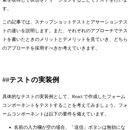
す。
この記事では、スナップショットテストとアサーションテス
トの違いを説明します。また、それぞれのアプローチでテス
トを書いたときのメリットとデメリットを見ていき、どちら
のアプローチを採用すべきか考えていきます。
テストの実装例
具体的なテストの実装例として、React で作成したフォーム
コンポーネントをテストすることを考えてみましょう。フォ
ームコンポーネントは以下の要件を備えています。
名前の入力欄が空の場合、「送信」ボタンは無効にな