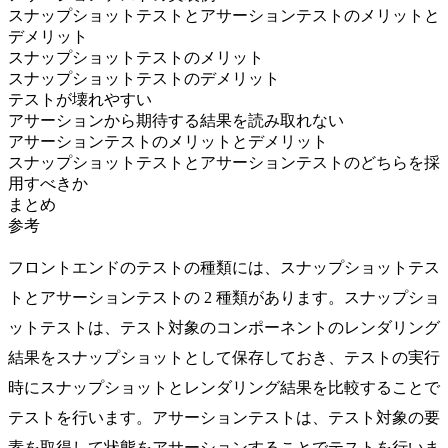
スナップショットテストとアサーションテストのメリットと
デメリット
スナップショットテストのメリット
スナップショットテストのデメリット
テストが壊れやすい
アサーションから期待する結果を読み取れない
アサーションテストのメリットとデメリット
スナップショットテストとアサーションテストのどちらを採
用すべきか
まとめ
参考
フロントエンドのテストの種類には、スナップショットテス
トとアサーションテストの 2 種類があります。スナップショ
ットテストは、テスト対象のコンポーネントのレンダリング
結果をスナップショットとして保存しておき、テストの実行
時にスナップショットとレンダリング結果を比較することで
テストを行います。アサーションテストは、テスト対象の要
素を取得して状態をアサーションすることでテストを行いま