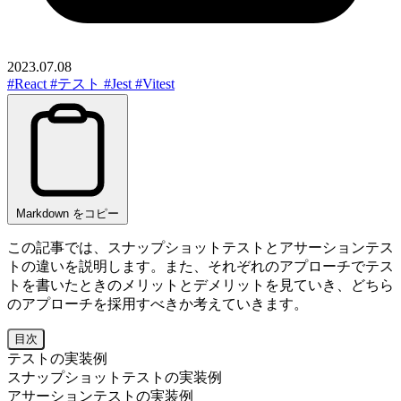
2023.07.08
#React
#テスト
#Jest
#Vitest
Markdown をコピー
この記事では、スナップショットテストとアサーションテス
トの違いを説明します。また、それぞれのアプローチでテス
トを書いたときのメリットとデメリットを見ていき、どちら
のアプローチを採用すべきか考えていきます。
目次
テストの実装例
スナップショットテストの実装例
アサーションテストの実装例