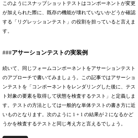
このようにスナップショットテストはコンポーネントが変更
が加えられた際に、既存の機能が壊れていないかどうか確認
する「リグレッションテスト」の役割を担っていると言えま
す。
アサーションテストの実装例
続いて、同じフォームコンポーネントをアサーションテスト
のアプローチで書いてみましょう。この記事ではアサーショ
ンテストを「コンポーネントをレンダリングした後に、テス
ト対象の要素を取得して状態を検査するテスト」と定義しま
す。テストの方法としては一般的な単体テストの書き方に近
いものとなります。次のように 1 + 1 の結果が 2 になるかど
うかを検査するテストと同じ考え方と言えるでしょう。