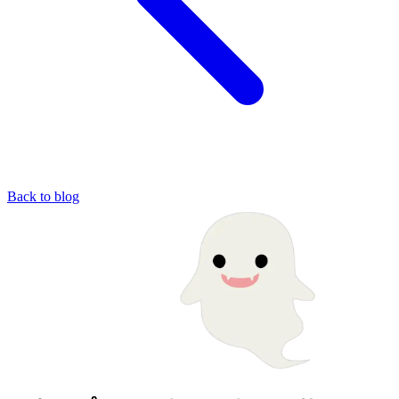
Back to blog