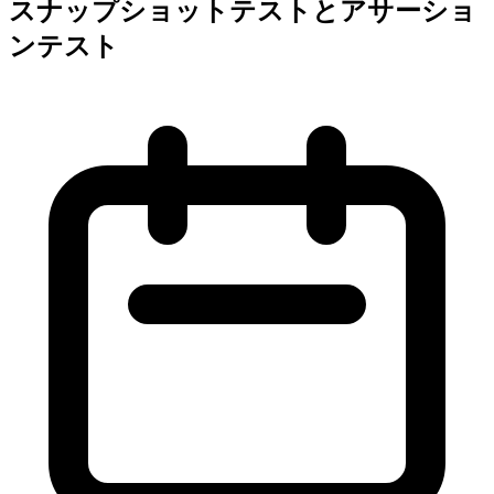
スナップショットテストとアサーショ
ンテスト