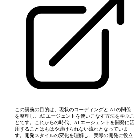
この講義の目的は、現状のコーディングと AI の関係
を整理し、AI エージェントを使いこなす方法を学ぶこ
とです。これからの時代、AI エージェントを開発に活
用することはもはや避けられない流れとなっていま
す。開発スタイルの変化を理解し、実際の開発に役立