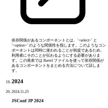
依存関係があるコンポーネントとは、`<select>` と
`<option>` のような関係性を指します。このようなコン
ポーネントは同時に使われることが前提であるため、
利用者にそのことが伝わるようにする必要がありま
す。この発表では Barrel ファイルを使って依存関係が
あるコンポーネントをまとめる方法について話しま
す。
2024
2024.11.23
JSConf JP 2024