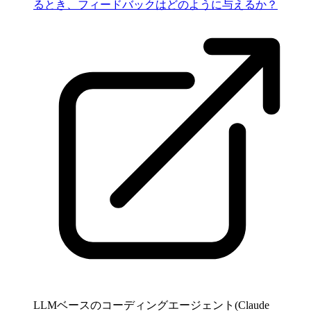
るとき、フィードバックはどのように与えるか？
LLMベースのコーディングエージェント(Claude