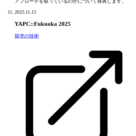
アプローチを取っているのかについて発表します。
2025.11.15
YAPC::Fukuoka 2025
探求の技術