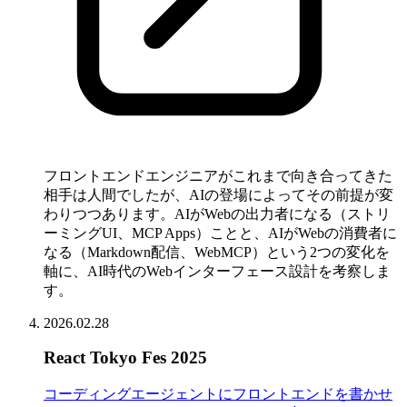
フロントエンドエンジニアがこれまで向き合ってきた
相手は人間でしたが、AIの登場によってその前提が変
わりつつあります。AIがWebの出力者になる（ストリ
ーミングUI、MCP Apps）ことと、AIがWebの消費者に
なる（Markdown配信、WebMCP）という2つの変化を
軸に、AI時代のWebインターフェース設計を考察しま
す。
2026.02.28
React Tokyo Fes 2025
コーディングエージェントにフロントエンドを書かせ