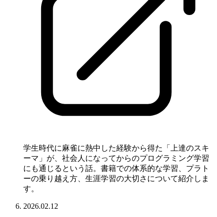
学生時代に麻雀に熱中した経験から得た「上達のスキ
ーマ」が、社会人になってからのプログラミング学習
にも通じるという話。書籍での体系的な学習、プラト
ーの乗り越え方、生涯学習の大切さについて紹介しま
す。
2026.02.12