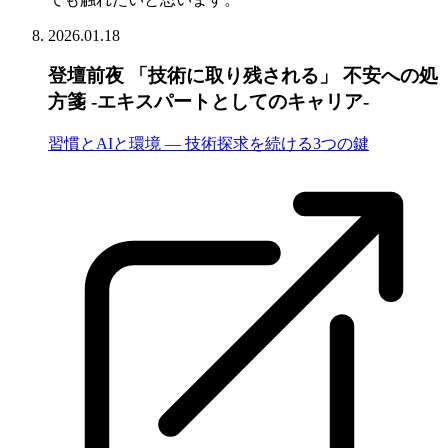
2026.01.18
登壇前夜 「技術に取り残される」 不安への処
方箋 -エキスパートとしてのキャリア-
習慣とAIと環境 — 技術探求を続ける3つの鍵