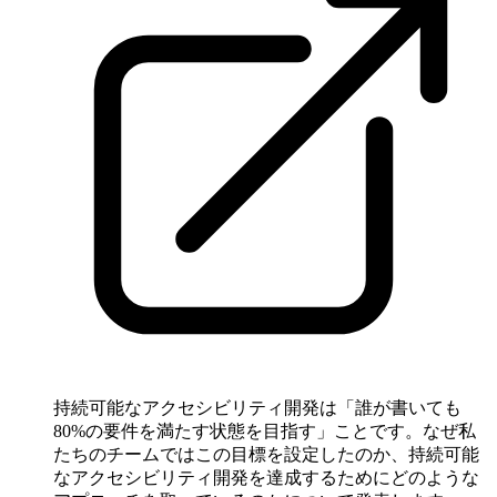
持続可能なアクセシビリティ開発は「誰が書いても
80%の要件を満たす状態を目指す」ことです。なぜ私
たちのチームではこの目標を設定したのか、持続可能
なアクセシビリティ開発を達成するためにどのような