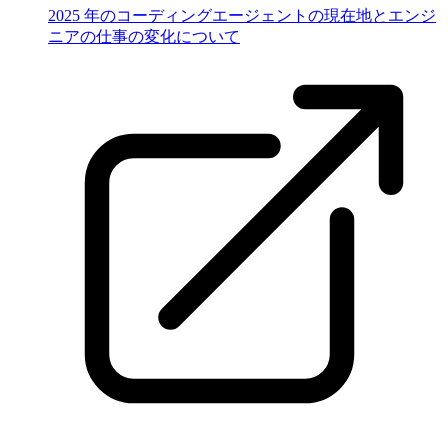
2025 年のコーディングエージェントの現在地とエンジ
ニアの仕事の変化について