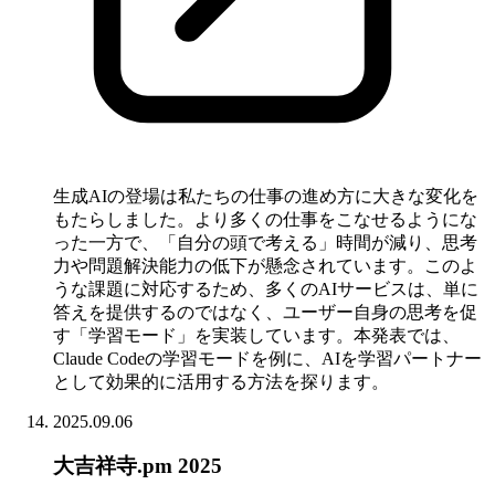
生成AIの登場は私たちの仕事の進め方に大きな変化を
もたらしました。より多くの仕事をこなせるようにな
った一方で、「自分の頭で考える」時間が減り、思考
力や問題解決能力の低下が懸念されています。このよ
うな課題に対応するため、多くのAIサービスは、単に
答えを提供するのではなく、ユーザー自身の思考を促
す「学習モード」を実装しています。本発表では、
Claude Codeの学習モードを例に、AIを学習パートナー
として効果的に活用する方法を探ります。
2025.09.06
大吉祥寺.pm 2025