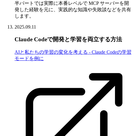
半パートでは実際に本番レベルで MCP サーバーを開
発した経験を元に、実践的な知識や失敗談などを共有
します。
2025.09.11
Claude Codeで開発と学習を両立する方法
AIと私たちの学習の変化を考える - Claude Codeの学習
モードを例に