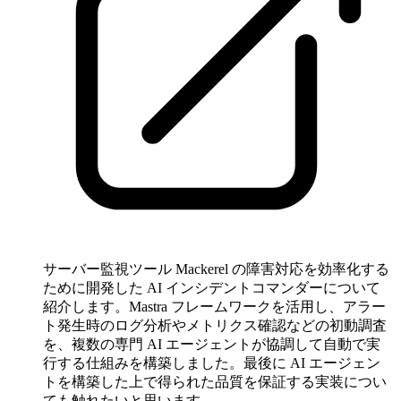
サーバー監視ツール Mackerel の障害対応を効率化する
ために開発した AI インシデントコマンダーについて
紹介します。Mastra フレームワークを活用し、アラー
ト発生時のログ分析やメトリクス確認などの初動調査
を、複数の専門 AI エージェントが協調して自動で実
行する仕組みを構築しました。最後に AI エージェン
トを構築した上で得られた品質を保証する実装につい
ても触れたいと思います。