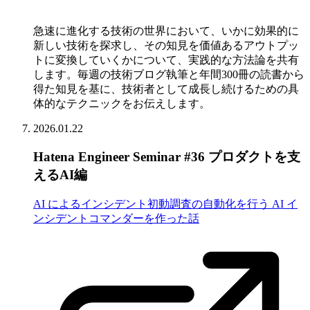
急速に進化する技術の世界において、いかに効果的に
新しい技術を探求し、その知見を価値あるアウトプッ
トに変換していくかについて、実践的な方法論を共有
します。毎週の技術ブログ執筆と年間300冊の読書から
得た知見を基に、技術者として成長し続けるための具
体的なテクニックをお伝えします。
2026.01.22
Hatena Engineer Seminar #36 プロダクトを支
えるAI編
AI によるインシデント初動調査の自動化を行う AI イ
ンシデントコマンダーを作った話