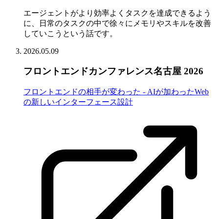
エージェントがより効率よくタスクを達成できるよう
に、日常のタスクの中で徐々にメモリやスキルを改善
していこうという話です。
2026.05.09
フロントエンドカンファレンス名古屋 2026
フロントエンドの相手が変わった - AIが加わったWeb
の新しいインターフェース設計