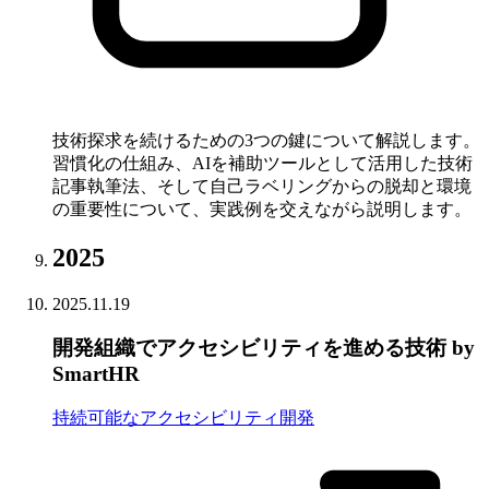
技術探求を続けるための3つの鍵について解説します。
習慣化の仕組み、AIを補助ツールとして活用した技術
記事執筆法、そして自己ラベリングからの脱却と環境
の重要性について、実践例を交えながら説明します。
2025
2025.11.19
開発組織でアクセシビリティを進める技術 by
SmartHR
持続可能なアクセシビリティ開発