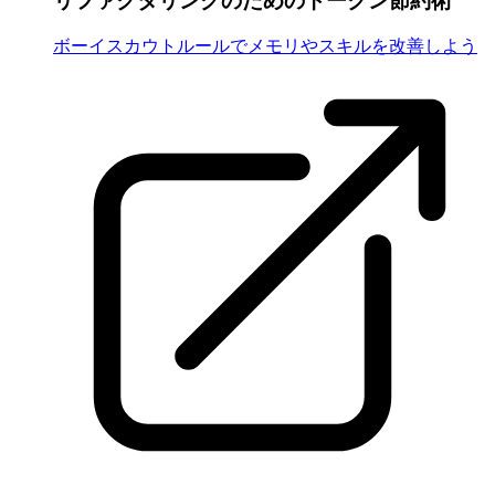
リファクタリングのためのトークン節約術
ボーイスカウトルールでメモリやスキルを改善しよう