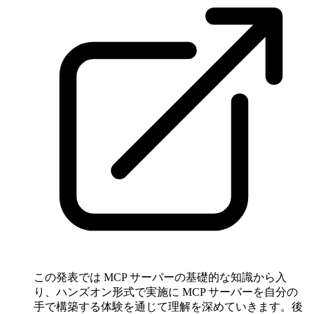
この発表では MCP サーバーの基礎的な知識から入
り、ハンズオン形式で実施に MCP サーバーを自分の
手で構築する体験を通じて理解を深めていきます。後