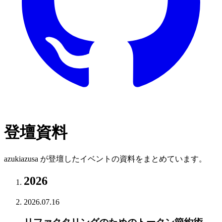
登壇資料
azukiazusa が登壇したイベントの資料をまとめています。
2026
2026.07.16