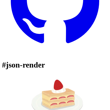
#json-render