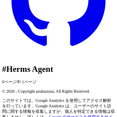
#Herms Agent
0ページ中 1ページ
© 2026 - Copyright azukiazusa, All Rights Reserved.
このサイトでは、Google Analytics を使用してアクセス解析
を行っています。Google Analytics は、ユーザーのサイト訪
問に関する情報を収集しますが、個人を特定できる情報は収
集しません。詳しくは、
Google のサービスを使用するサイ