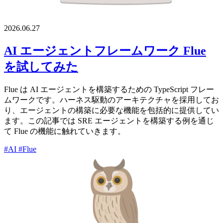
2026.06.27
AI エージェントフレームワーク Flue
を試してみた
Flue は AI エージェントを構築するための TypeScript フレー
ムワークです。ハーネス駆動のアーキテクチャを採用してお
り、エージェントの構築に必要な機能を包括的に提供してい
ます。この記事では SRE エージェントを構築する例を通じ
て Flue の機能に触れていきます。
#AI
#Flue