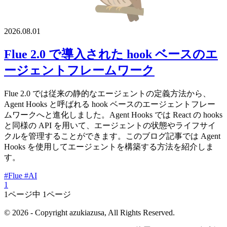
2026.08.01
Flue 2.0 で導入された hook ベースのエ
ージェントフレームワーク
Flue 2.0 では従来の静的なエージェントの定義方法から、
Agent Hooks と呼ばれる hook ベースのエージェントフレー
ムワークへと進化しました。Agent Hooks では React の hooks
と同様の API を用いて、エージェントの状態やライフサイ
クルを管理することができます。このブログ記事では Agent
Hooks を使用してエージェントを構築する方法を紹介しま
す。
#Flue
#AI
1
1ページ中 1ページ
© 2026 - Copyright azukiazusa, All Rights Reserved.