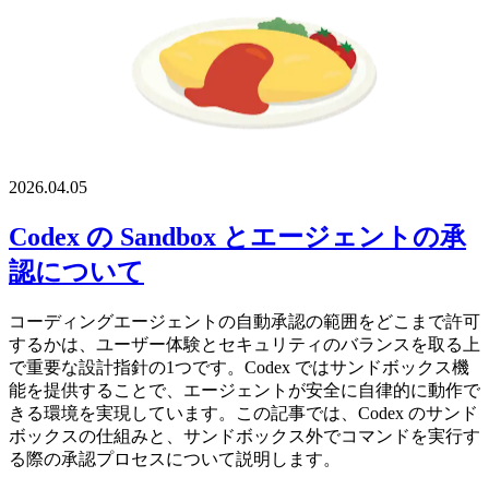
2026.04.05
Codex の Sandbox とエージェントの承
認について
コーディングエージェントの自動承認の範囲をどこまで許可
するかは、ユーザー体験とセキュリティのバランスを取る上
で重要な設計指針の1つです。Codex ではサンドボックス機
能を提供することで、エージェントが安全に自律的に動作で
きる環境を実現しています。この記事では、Codex のサンド
ボックスの仕組みと、サンドボックス外でコマンドを実行す
る際の承認プロセスについて説明します。