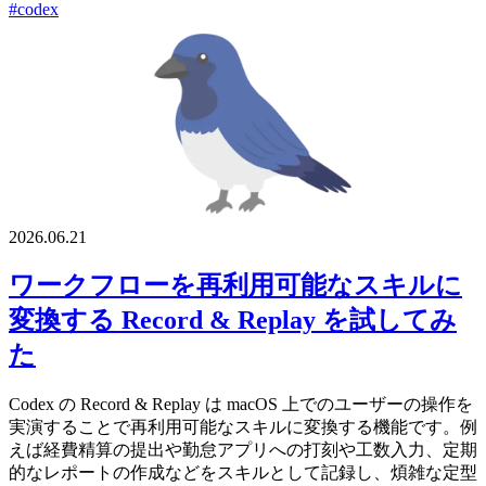
#codex
2026.06.21
ワークフローを再利用可能なスキルに
変換する Record & Replay を試してみ
た
Codex の Record & Replay は macOS 上でのユーザーの操作を
実演することで再利用可能なスキルに変換する機能です。例
えば経費精算の提出や勤怠アプリへの打刻や工数入力、定期
的なレポートの作成などをスキルとして記録し、煩雑な定型