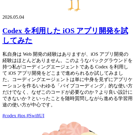
2026.05.04
Codex を利用した iOS アプリ開発を試
してみた
私自身は Web 開発の経験はありますが、iOS アプリ開発の
経験はほとんどありません。このようなバックグラウンドを
持つ私がコーディングエージェントである Codex を利用し
て iOS アプリ開発をどこまで進められるか試してみまし
た。コーディングエージェントは単に中身を見ずにアプリケ
ーションを作るいわゆる「バイブコーディング」的な使い方
だけでなく、なぜこのコードが必要なのか？より良い設計に
できないか？といったことを随時質問しながら進める学習用
途の使い方が中心です。
#codex
#ios
#SwiftUI