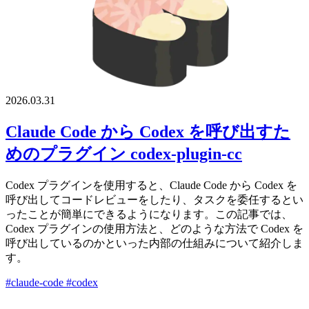
2026.03.31
Claude Code から Codex を呼び出すた
めのプラグイン codex-plugin-cc
Codex プラグインを使用すると、Claude Code から Codex を
呼び出してコードレビューをしたり、タスクを委任するとい
ったことが簡単にできるようになります。この記事では、
Codex プラグインの使用方法と、どのような方法で Codex を
呼び出しているのかといった内部の仕組みについて紹介しま
す。
#claude-code
#codex