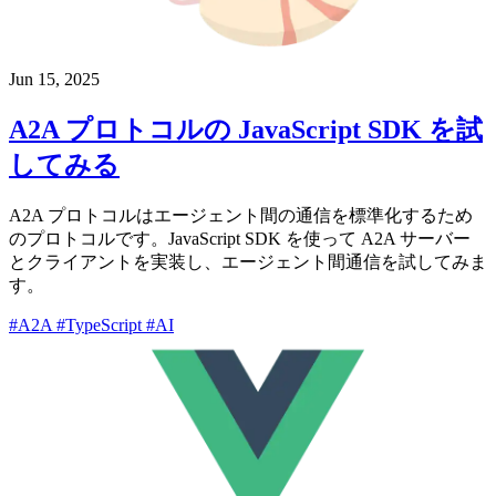
Jun 15, 2025
A2A プロトコルの JavaScript SDK を試
してみる
A2A プロトコルはエージェント間の通信を標準化するため
のプロトコルです。JavaScript SDK を使って A2A サーバー
とクライアントを実装し、エージェント間通信を試してみま
す。
#A2A
#TypeScript
#AI