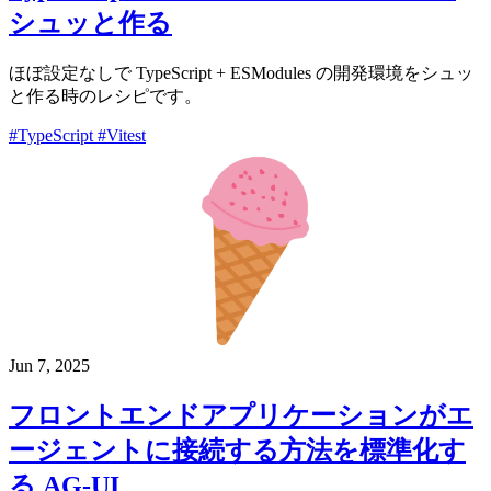
シュッと作る
ほぼ設定なしで TypeScript + ESModules の開発環境をシュッ
と作る時のレシピです。
#TypeScript
#Vitest
Jun 7, 2025
フロントエンドアプリケーションがエ
ージェントに接続する方法を標準化す
る AG-UI