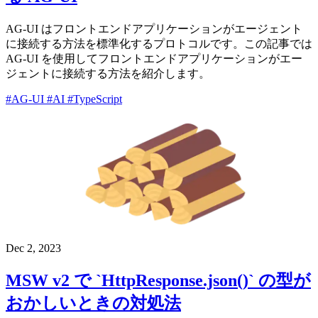
AG-UI はフロントエンドアプリケーションがエージェント
に接続する方法を標準化するプロトコルです。この記事では
AG-UI を使用してフロントエンドアプリケーションがエー
ジェントに接続する方法を紹介します。
#AG-UI
#AI
#TypeScript
Dec 2, 2023
MSW v2 で `HttpResponse.json()` の型が
おかしいときの対処法