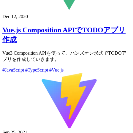
Dec 12, 2020
Vue.js Composition APIでTODOアプリ
作成
Vue3 Composition APIを使って、ハンズオン形式でTODOア
プリを作成していきます。
#JavaScript
#TypeScript
#Vue.js
Sep 25, 2021