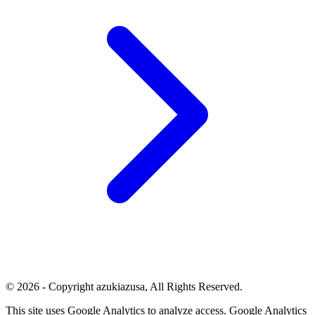
© 2026 - Copyright azukiazusa, All Rights Reserved.
This site uses Google Analytics to analyze access. Google Analytics