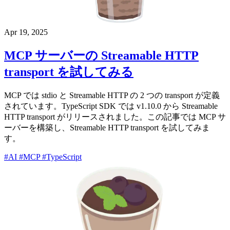
Apr 19, 2025
MCP サーバーの Streamable HTTP
transport を試してみる
MCP では stdio と Streamable HTTP の 2 つの transport が定義
されています。TypeScript SDK では v1.10.0 から Streamable
HTTP transport がリリースされました。この記事では MCP サ
ーバーを構築し、Streamable HTTP transport を試してみま
す。
#AI
#MCP
#TypeScript