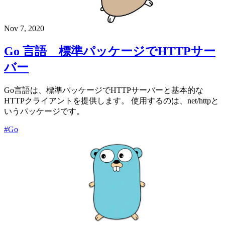
Nov 7, 2020
Go 言語 標準パッケージでHTTPサー
バー
Go言語は、標準パッケージでHTTPサーバーと基本的な
HTTPクライアントを提供します。 使用するのは、net/httpと
いうパッケージです。
#Go