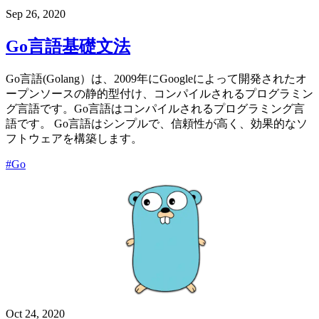
Sep 26, 2020
Go言語基礎文法
Go言語(Golang）は、2009年にGoogleによって開発されたオ
ープンソースの静的型付け、コンパイルされるプログラミン
グ言語です。Go言語はコンパイルされるプログラミング言
語です。 Go言語はシンプルで、信頼性が高く、効果的なソ
フトウェアを構築します。
#Go
Oct 24, 2020