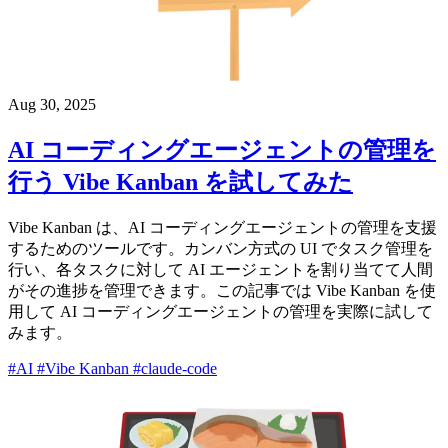
Aug 30, 2025
AI コーディングエージェントの管理を
行う Vibe Kanban を試してみた
Vibe Kanban は、AI コーディングエージェントの管理を支援
するためのツールです。カンバン方式の UI でタスク管理を
行い、各タスクに対して AI エージェントを割り当てて人間
がその進捗を管理できます。この記事では Vibe Kanban を使
用して AI コーディングエージェントの管理を実際に試して
みます。
#AI
#Vibe Kanban
#claude-code