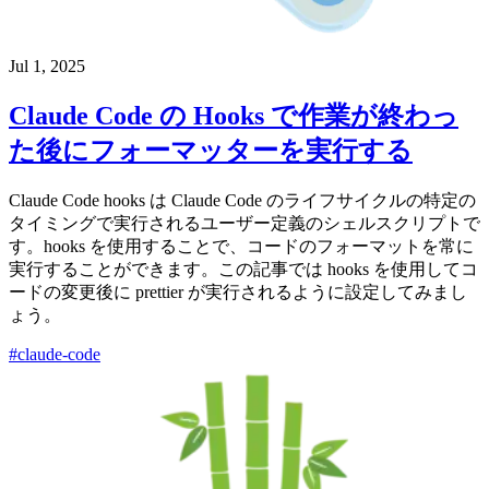
Jul 1, 2025
Claude Code の Hooks で作業が終わっ
た後にフォーマッターを実行する
Claude Code hooks は Claude Code のライフサイクルの特定の
タイミングで実行されるユーザー定義のシェルスクリプトで
す。hooks を使用することで、コードのフォーマットを常に
実行することができます。この記事では hooks を使用してコ
ードの変更後に prettier が実行されるように設定してみまし
ょう。
#claude-code