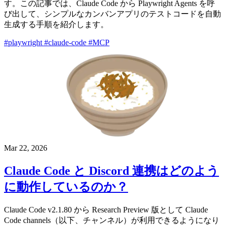
す。この記事では、Claude Code から Playwright Agents を呼
び出して、シンプルなカンバンアプリのテストコードを自動
生成する手順を紹介します。
#playwright
#claude-code
#MCP
Mar 22, 2026
Claude Code と Discord 連携はどのよう
に動作しているのか？
Claude Code v2.1.80 から Research Preview 版として Claude
Code channels（以下、チャンネル）が利用できるようになり