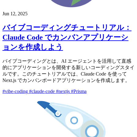
Jun 12, 2025
バイブコーディングチュートリアル：
Claude Code でカンバンアプリケーシ
ョンを作成しよう
バイブコーディングとは、AI エージェントを活用して直感
的にアプリケーションを開発する新しいコーディングスタイ
ルです。このチュートリアルでは、Claude Code を使って
Next.js でカンバンボードアプリケーションを作成します。
#vibe-coding
#claude-code
#nextjs
#Prisma