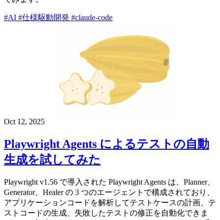
#AI
#仕様駆動開発
#claude-code
Oct 12, 2025
Playwright Agents によるテストの自動
生成を試してみた
Playwright v1.56 で導入された Playwright Agents は、Planner、
Generator、Healer の 3 つのエージェントで構成されており、
アプリケーションコードを解析してテストケースの計画、テ
ストコードの生成、失敗したテストの修正を自動化できま