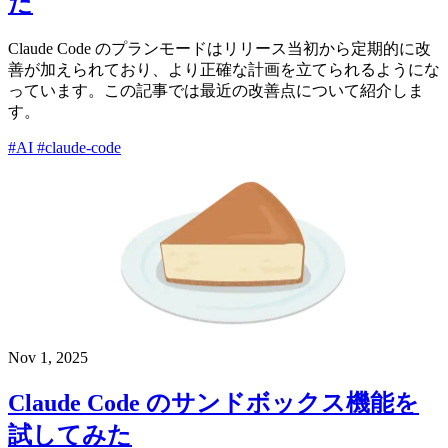
た
Claude Code のプランモードはリリース当初から定期的に改
善が加えられており、より正確な計画を立てられるようにな
っています。この記事では最近の改善点について紹介しま
す。
#AI
#claude-code
Nov 1, 2025
Claude Code のサンドボックス機能を
試してみた