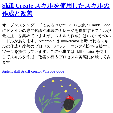
Skill Create スキルを使用したスキルの
作成と改善
オープンスタンダードである Agent Skills に従い Claude Code
にドメインの専門知識や組織のナレッジを提供するスキルが
最近注目を集めていますが、スキルの作成にはいくつかのハ
ードルがあります。Anthropic は skill-creator と呼ばれるスキ
ルの作成と改善のプロセス、パフォーマンス測定を支援する
ツールを提供しています。この記事では skill-creator を使用
してスキルを作成・改善を行うプロセスを実際に体験してみ
ます
#agent skill
#skill-creator
#claude-code