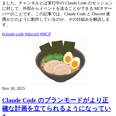
ました。チャンネルとは実行中の Claude Code のセッション
に対して、外部からイベントを送ることができる MCP サー
バーのことです。この記事では、Claude Code と Discord 連
携がどのように動作しているのか、その仕組みを解説しま
す。
#claude-code
#discord
#MCP
Nov 30, 2025
Claude Code のプランモードがより正
確な計画を立てられるようになってい