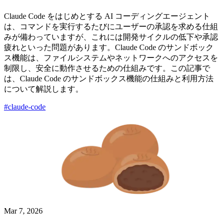
Claude Code をはじめとする AI コーディングエージェント
は、コマンドを実行するたびにユーザーの承認を求める仕組
みが備わっていますが、これには開発サイクルの低下や承認
疲れといった問題があります。Claude Code のサンドボック
ス機能は、ファイルシステムやネットワークへのアクセスを
制限し、安全に動作させるための仕組みです。この記事で
は、Claude Code のサンドボックス機能の仕組みと利用方法
について解説します。
#claude-code
Mar 7, 2026