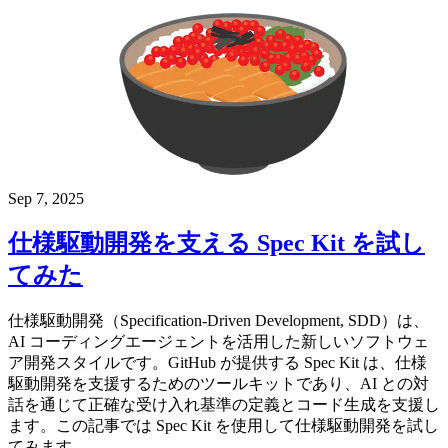
Sep 7, 2025
仕様駆動開発を支える Spec Kit を試し
てみた
仕様駆動開発（Specification-Driven Development, SDD）は、
AI コーディングエージェントを活用した新しいソフトウェ
ア開発スタイルです。GitHub が提供する Spec Kit は、仕様
駆動開発を支援するためのツールキットであり、AI との対
話を通じて正確な受け入れ基準の定義とコード生成を支援し
ます。この記事では Spec Kit を使用して仕様駆動開発を試し
てみます。