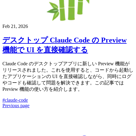
Feb 21, 2026
デスクトップ Claude Code の Preview
機能で UI を直接確認する
Claude Code のデスクトップアプリに新しい Preview 機能が
リリースされました。これを使用すると、コードから起動し
たアプリケーションの UI を直接確認しながら、同時にログ
やコードも確認して問題を解決できます。この記事では
Preview 機能の使い方を紹介します。
#claude-code
Previous page