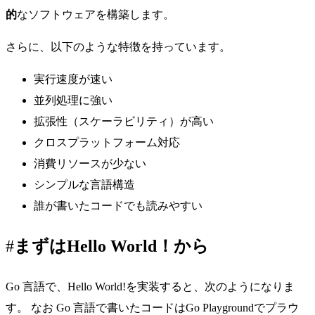
的
なソフトウェアを構築します。
さらに、以下のような特徴を持っています。
実行速度が速い
並列処理に強い
拡張性（スケーラビリティ）が高い
クロスプラットフォーム対応
消費リソースが少ない
シンプルな言語構造
誰が書いたコードでも読みやすい
まずはHello World！から
Go 言語で、Hello World!を実装すると、次のようになりま
す。 なお Go 言語で書いたコードは
Go Playground
でプラウ