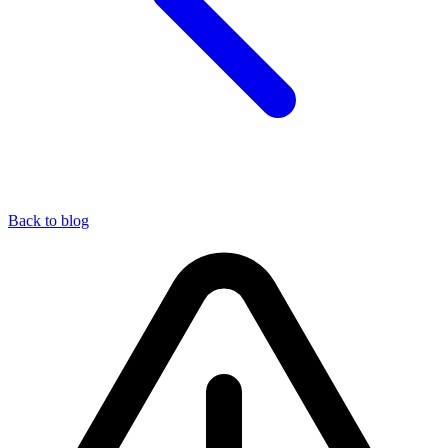
Back to blog