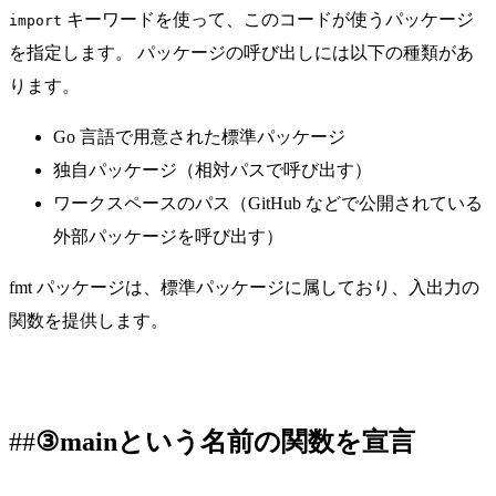
キーワードを使って、このコードが使うパッケージ
import
を指定します。 パッケージの呼び出しには以下の種類があ
ります。
Go 言語で用意された標準パッケージ
独自パッケージ（相対パスで呼び出す）
ワークスペースのパス（GitHub などで公開されている
外部パッケージを呼び出す）
fmt パッケージは、標準パッケージに属しており、入出力の
関数を提供します。
③mainという名前の関数を宣言