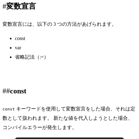
変数宣言
変数宣言には、以下の 3 つの方法があげられます。
const
var
省略記法（:=）
const
キーワードを使用して変数宣言をした場合、それは定
const
数として扱われます。 新たな値を代入しようとした場合、
コンパイルエラーが発生します。