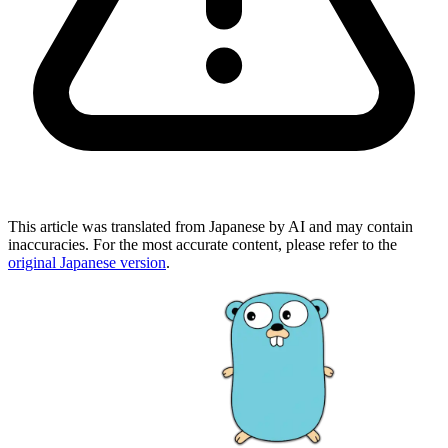
This article was translated from Japanese by AI and may contain
inaccuracies. For the most accurate content, please refer to the
original Japanese version
.