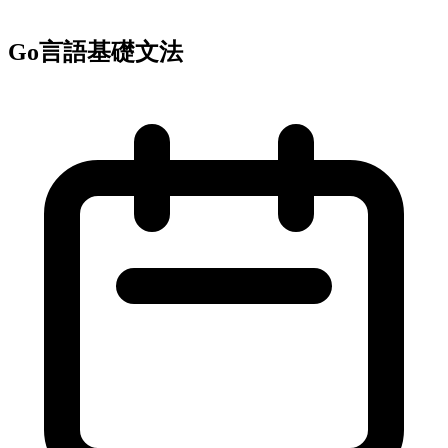
Go言語基礎文法