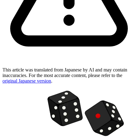
This article was translated from Japanese by AI and may contain
inaccuracies. For the most accurate content, please refer to the
original Japanese version
.