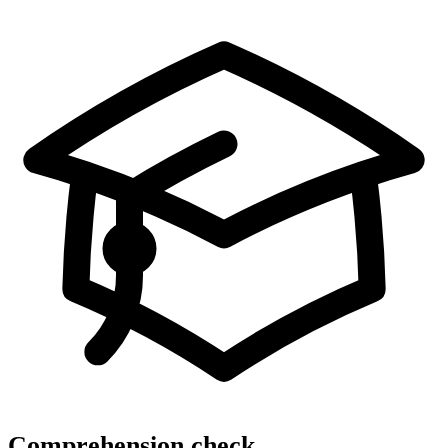
Comprehension check