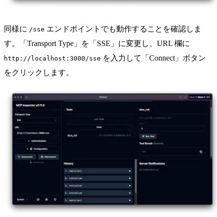
同様に
エンドポイントでも動作することを確認しま
/sse
す。「Transport Type」を「SSE」に変更し、URL 欄に
を入力して「Connect」ボタン
http://localhost:3000/sse
をクリックします。