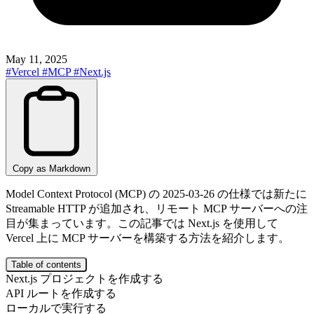
May 11, 2025
#Vercel
#MCP
#Next.js
Copy as Markdown
Model Context Protocol (MCP) の 2025-03-26 の仕様では新たに
Streamable HTTP が追加され、リモート MCP サーバーへの注
目が集まっています。この記事では Next.js を使用して
Vercel 上に MCP サーバーを構築する方法を紹介します。
Table of contents
Next.js プロジェクトを作成する
API ルートを作成する
ローカルで実行する