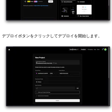
デプロイボタンをクリックしてデプロイを開始します。