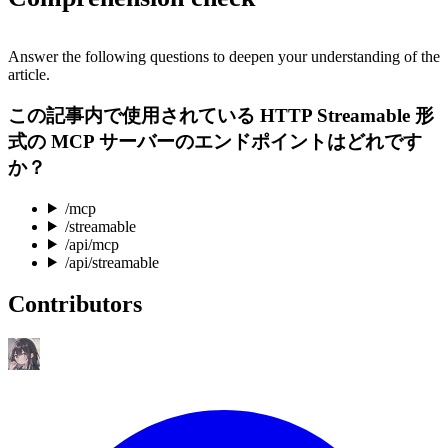
Answer the following questions to deepen your understanding of the
article.
この記事内で使用されている HTTP Streamable 形
式の MCP サーバーのエンドポイントはどれです
か？
/mcp
/streamable
/api/mcp
/api/streamable
Contributors