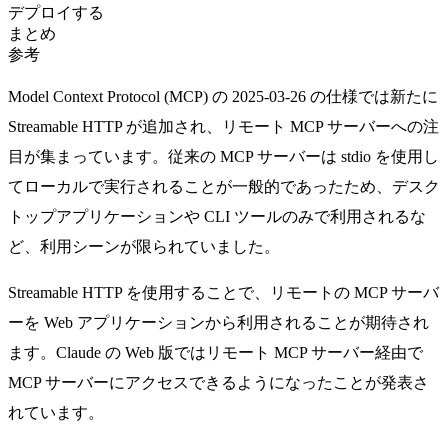
デプロイする
まとめ
参考
Model Context Protocol (MCP)
の 2025-03-26 の仕様では新たに
Streamable HTTP が追加され、リモート MCP サーバーへの注
目が集まっています。従来の MCP サーバーは stdio を使用し
てローカルで実行されることが一般的であったため、デスク
トップアプリケーションや CLI ツールのみで利用されるな
ど、利用シーンが限られていました。
Streamable HTTP を使用することで、リモートの MCP サーバ
ーを Web アプリケーションから利用されることが期待され
ます。Claude の Web 版ではリモート MCP サーバー経由で
MCP サーバーにアクセスできるようになったことが発表さ
れています。