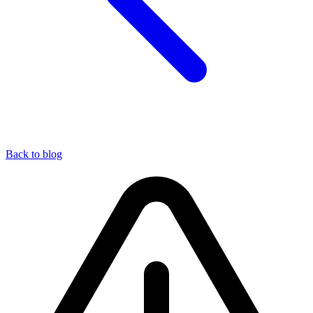
Back to blog