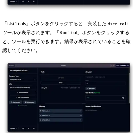
「List Tools」ボタンをクリックすると、実装した
dice_roll
ツールが表示されます。「Run Tool」ボタンをクリックする
と、ツールを実行できます。結果が表示されていることを確
認してください。