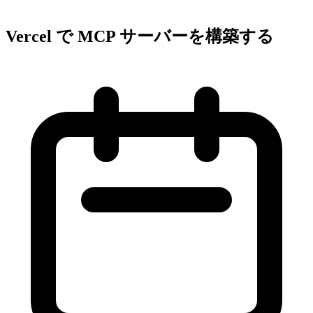
Vercel で MCP サーバーを構築する