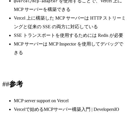
を使用することで、Vercel 上に
@vercel/mcp-adapter
MCP サーバーを構築できる
Vercel 上に構築した MCP サーバーは HTTP ストリーミ
ングと従来の SSE の両方に対応している
SSE トランスポートを使用するためには Redis が必要
MCP サーバーは MCP Inspector を使用してデバッグで
きる
参考
MCP server support on Vercel
Vercelで始めるMCPサーバー構築入門 | DevelopersIO