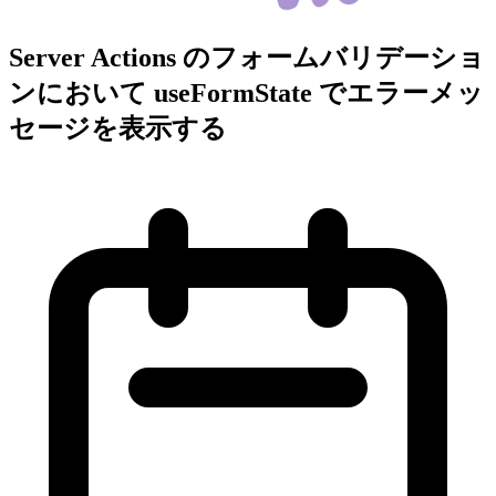
Server Actions のフォームバリデーショ
ンにおいて useFormState でエラーメッ
セージを表示する