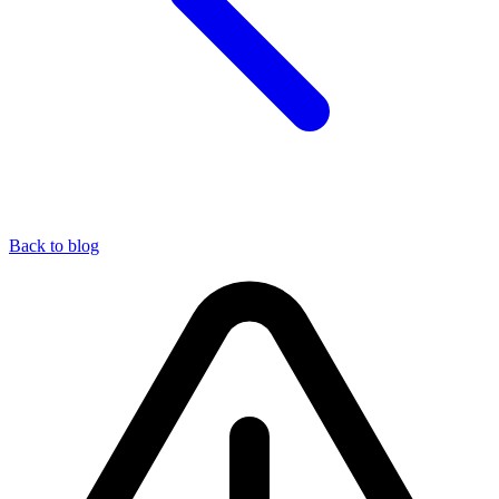
Back to blog