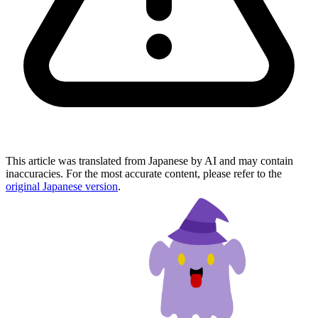
This article was translated from Japanese by AI and may contain
inaccuracies. For the most accurate content, please refer to the
original Japanese version
.