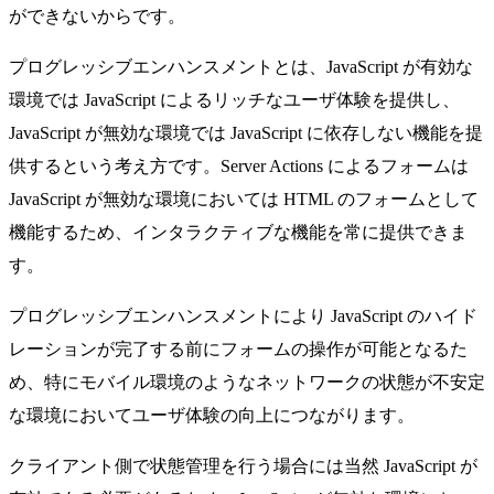
ができないからです。
プログレッシブエンハンスメントとは、JavaScript が有効な
環境では JavaScript によるリッチなユーザ体験を提供し、
JavaScript が無効な環境では JavaScript に依存しない機能を提
供するという考え方です。Server Actions によるフォームは
JavaScript が無効な環境においては HTML のフォームとして
機能するため、インタラクティブな機能を常に提供できま
す。
プログレッシブエンハンスメントにより JavaScript のハイド
レーションが完了する前にフォームの操作が可能となるた
め、特にモバイル環境のようなネットワークの状態が不安定
な環境においてユーザ体験の向上につながります。
クライアント側で状態管理を行う場合には当然 JavaScript が