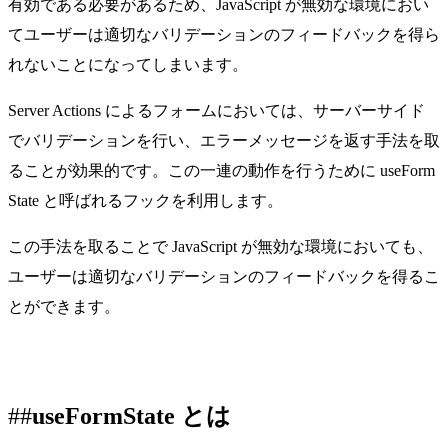
有効である必要があるため、JavaScript が無効な環境におい
てユーザーは適切なバリデーションのフィードバックを得ら
れないことになってしまいます。
Server Actions によるフォームにおいては、サーバーサイド
でバリデーションを行い、エラーメッセージを返す手法を取
ることが効果的です。この一連の動作を行うために
useForm
State
と呼ばれるフックを利用します。
この手法を取ることで JavaScript が無効な環境においても、
ユーザーは適切なバリデーションのフィードバックを得るこ
とができます。
useFormState とは