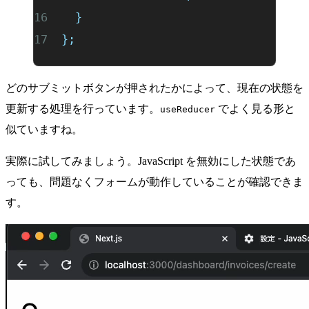
  }
};
どのサブミットボタンが押されたかによって、現在の状態を
更新する処理を行っています。
でよく見る形と
useReducer
似ていますね。
実際に試してみましょう。JavaScript を無効にした状態であ
っても、問題なくフォームが動作していることが確認できま
す。