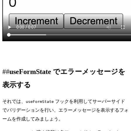
useFormState でエラーメッセージを
表示する
それでは、
フックを利用してサーバーサイド
useFormState
でバリデーションを行い、エラーメッセージを表示するフォ
ームを作成してみましょう。