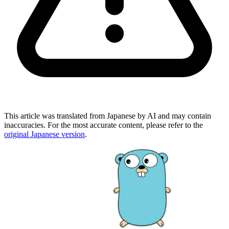
This article was translated from Japanese by AI and may contain
inaccuracies. For the most accurate content, please refer to the
original Japanese version
.