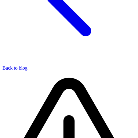
Back to blog