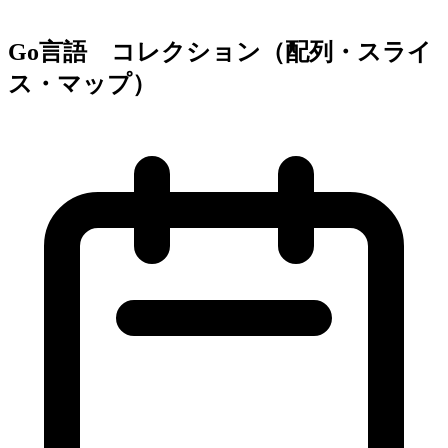
Go言語 コレクション（配列・スライ
ス・マップ）