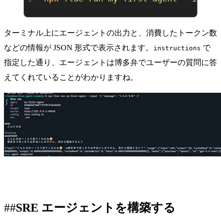
ターミナル上にエージェントの出力と、消費したトークン数
などの情報が JSON 形式で表示されます。
で
instructions
指定した通り、エージェントは博多弁でユーザーの質問に答
えてくれていることがわかりますね。
SRE エージェントを構築する