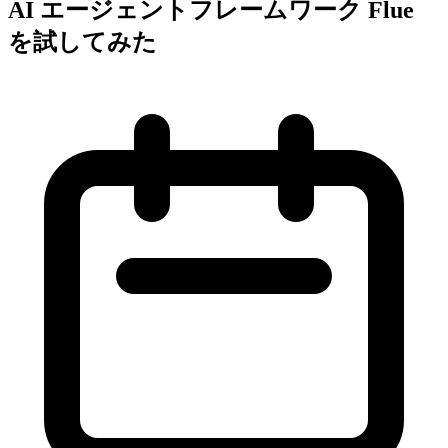
AI エージェントフレームワーク Flue
を試してみた