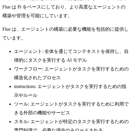
Flue は Pi をベースにしており、より高度なエージェントの
構築や管理を可能にしています。
Flue は、エージェントの構築に必要な機能を包括的に提供し
ています。
エージェント: 全体を通じてコンテキストを保持し、自
律的にタスクを実行する AI モデル
ワークフロー: エージェントがタスクを実行するための
構造化されたプロセス
instructions: エージェントがタスクを実行するための指
示やルール
ツール: エージェントがタスクを実行するために利用で
きる外部の機能やサービス
スキル: エージェントが特定のタスクを実行するための
専門知識で、必要な場合のみロードされる