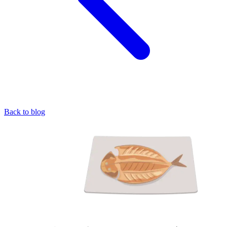
Back to blog