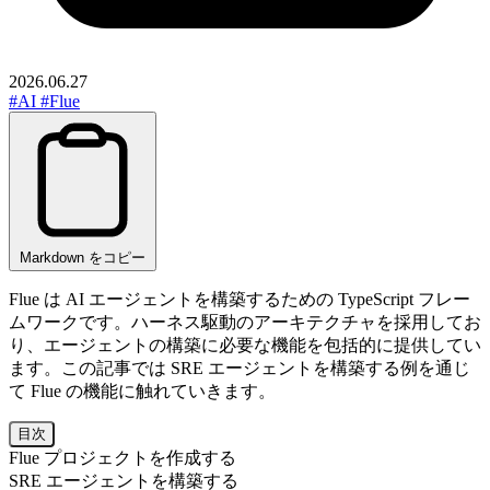
2026.06.27
#AI
#Flue
Markdown をコピー
Flue は AI エージェントを構築するための TypeScript フレー
ムワークです。ハーネス駆動のアーキテクチャを採用してお
り、エージェントの構築に必要な機能を包括的に提供してい
ます。この記事では SRE エージェントを構築する例を通じ
て Flue の機能に触れていきます。
目次
Flue プロジェクトを作成する
SRE エージェントを構築する